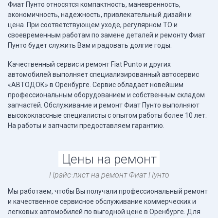
Фиат Пунто относятся компактность, маневренность,
экономичность, надежность, привлекательный дизайн и
цена. При соответствующем уходе, регулярном ТО и
своевременным работам по замене деталей и ремонту Фиат
Пунто будет служить Вам и радовать долгие годы.
Качественный сервис и ремонт Fiat Punto и других
автомобилей выполняет специализированный автосервис
«АВТОДОК» в Оренбурге. Сервис обладает новейшим
профессиональным оборудованием и собственным складом
запчастей. Обслуживание и ремонт Фиат Пунто выполняют
высококлассные специалисты с опытом работы более 10 лет.
На работы и запчасти предоставляем гарантию.
Цены на ремонт
Прайс-лист на ремонт Фиат Пунто
Мы работаем, чтобы Вы получали профессиональный ремонт
и качественное сервисное обслуживание коммерческих и
легковых автомобилей по выгодной цене в Оренбурге. Для