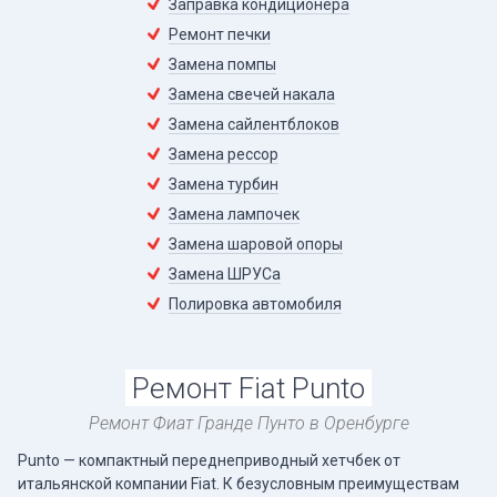
Заправка кондиционера
Ремонт печки
Замена помпы
Замена свечей накала
Замена сайлентблоков
Замена рессор
Замена турбин
Замена лампочек
Замена шаровой опоры
Замена ШРУСа
Полировка автомобиля
Ремонт Fiat Punto
Ремонт Фиат Гранде Пунто в Оренбурге
Punto — компактный переднеприводный хетчбек от
итальянской компании Fiat. К безусловным преимуществам