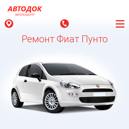
Ремонт Фиат Пунто