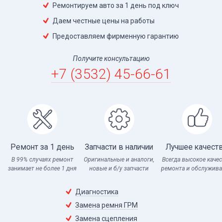
Ремонтируем авто за 1 день под ключ
Даем честные цены на работы
Предоставляем фирменную гарантию
Получите консультацию
+7 (3532) 45-66-61
Ремонт за 1 день
Запчасти в наличии
Лучшее качест
В 99% случаях ремонт
Оригинальные и аналоги,
Всегда высокое каче
занимает не более 1 дня
новые и б/у запчасти
ремонта и обслужив
Диагностика
Замена ремня ГРМ
Замена сцепления