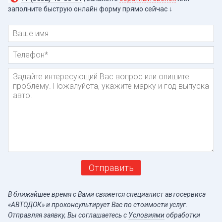
заполните быструю онлайн форму прямо
сейчас ↓
Имя
Телефон
*
Сообщение
Отправить
В ближайшее время с Вами свяжется специалист автосервиса
«АВТОДОК» и проконсультирует Вас по стоимости услуг.
Отправляя заявку, Вы соглашаетесь c
Условиями
обработки