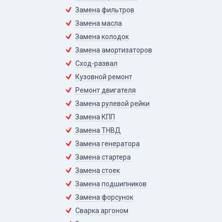
Замена фильтров
Замена масла
Замена колодок
Замена амортизаторов
Сход-развал
Кузовной ремонт
Ремонт двигателя
Замена рулевой рейки
Замена КПП
Замена ТНВД
Замена генератора
Замена стартера
Замена стоек
Замена подшипников
Замена форсунок
Сварка аргоном