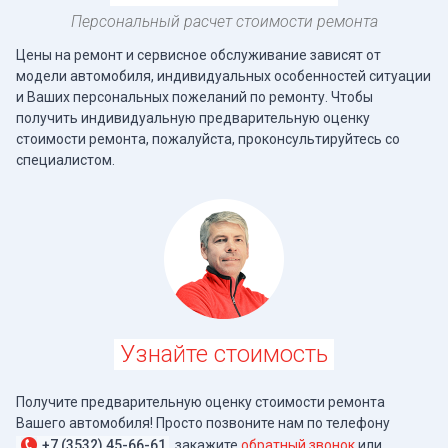
Персональный расчет стоимости ремонта
Цены на ремонт и сервисное обслуживание зависят от
модели автомобиля, индивидуальных особенностей ситуации
и Ваших персональных пожеланий по ремонту. Чтобы
получить индивидуальную предварительную оценку
стоимости ремонта, пожалуйста, проконсультируйтесь со
специалистом.
Узнайте стоимость
Получите предварительную оценку стоимости ремонта
Вашего автомобиля! Просто позвоните нам по телефону
+7 (3532) 45-66-61
, закажите
обратный звонок
или