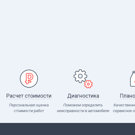
Расчет стоимости
Диагностика
Плано
Персональная оценка
Поможем определить
Качественн
стоимости работ
неисправности в автомобиле
сервисное 