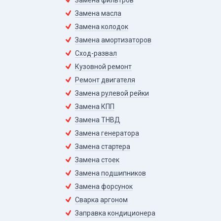
Замена фильтров
Замена масла
Замена колодок
Замена амортизаторов
Сход-развал
Кузовной ремонт
Ремонт двигателя
Замена рулевой рейки
Замена КПП
Замена ТНВД
Замена генератора
Замена стартера
Замена стоек
Замена подшипников
Замена форсунок
Сварка аргоном
Заправка кондиционера