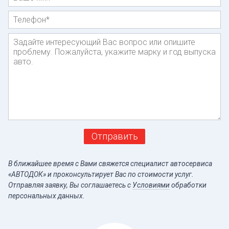
Телефон
*
Сообщение
Отправить
В ближайшее время с Вами свяжется специалист автосервиса
«АВТОДОК» и проконсультирует Вас по стоимости услуг.
Отправляя заявку, Вы соглашаетесь c
Условиями
обработки
персональных данных.