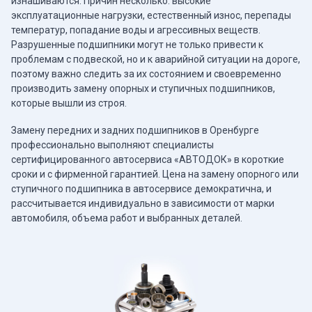
изнашиваются. Причин несколько: высокие
эксплуатационные нагрузки, естественный износ, перепады
температур, попадание воды и агрессивных веществ.
Разрушенные подшипники могут не только привести к
проблемам с подвеской, но и к аварийной ситуации на дороге,
поэтому важно следить за их состоянием и своевременно
производить замену опорных и ступичных подшипников,
которые вышли из строя.
Замену передних и задних подшипников в Оренбурге
профессионально выполняют специалисты
сертифицированного автосервиса «АВТОДОК» в короткие
сроки и с фирменной гарантией. Цена на замену опорного или
ступичного подшипника в автосервисе демократична, и
рассчитывается индивидуально в зависимости от марки
автомобиля, объема работ и выбранных деталей.