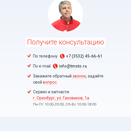
Получите консультацию
По телефону
+7 (3532) 45-66-61
По e-mail
info@tmsto.ru
Закажите обратный
звонок
, задайте
свой
вопрос
Сервис и запчасти:
г. Оренбург, ул. Газовиков, 1а
Пн-Пт 10:00-20:00, Сб-Вc 10:00-18:00