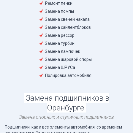
Ремонт печки
Замена помпы
Замена свечей накала
Замена сайлентблоков
Замена рессор
Замена турбин
Замена лампочек
Замена шаровой опоры
Замена ШРУСа
Полировка автомобиля
Замена подшипников в
Оренбурге
Замена опорных и ступичных подшипников
Подшипники, как и все элементы автомобиля, со временем