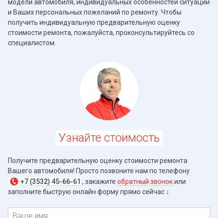
модели автомобиля, индивидуальных особенностей ситуации
и Ваших персональных пожеланий по ремонту. Чтобы
получить индивидуальную предварительную оценку
стоимости ремонта, пожалуйста, проконсультируйтесь со
специалистом.
Узнайте стоимость
Получите предварительную оценку стоимости ремонта
Вашего автомобиля! Просто позвоните нам по телефону
+7 (3532) 45-66-61
, закажите
обратный звонок
или
заполните быструю онлайн форму прямо
сейчас ↓
Имя