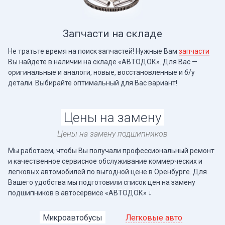
Запчасти на складе
Не тратьте время на поиск запчастей! Нужные Вам
запчасти
Вы найдете в наличии на складе «АВТОДОК». Для Вас —
оригинальные и аналоги, новые, восстановленные и б/у
детали. Выбирайте оптимальный для Вас вариант!
Цены на замену
Цены на замену подшипников
Мы работаем, чтобы Вы получали профессиональный ремонт
и качественное сервисное обслуживание коммерческих и
легковых автомобилей по выгодной цене в Оренбурге. Для
Вашего удобства мы подготовили список цен на замену
подшипников в автосервисе «АВТОДОК» ↓
Микроавтобусы
Легковые авто