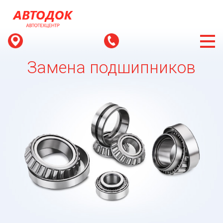
Замена подшипников