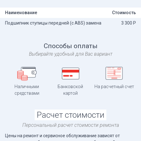
Наименование
Стоимость
Подшипник ступицы передней (с ABS) замена
3 300 Р
Способы оплаты
Выбирайте удобный для Вас вариант
Наличными
Банковской
На расчетный счет
средствами
картой
Расчет стоимости
Персональный расчет стоимости ремонта
Цены на ремонт и сервисное обслуживание зависят от