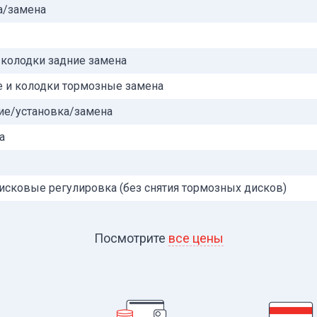
а/замена
 колодки задние замена
 и колодки тормозные замена
ие/установка/замена
а
исковые регулировка (без снятия тормозных дисков)
Посмотрите
все цены