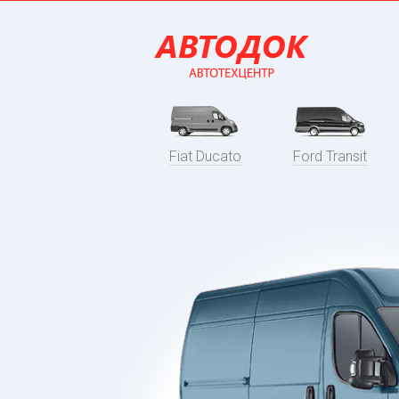
Fiat Ducato
Ford Transit