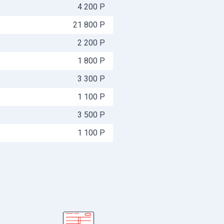
4 200 Р
21 800 Р
2 200 Р
1 800 Р
3 300 Р
1 100 Р
3 500 Р
1 100 Р