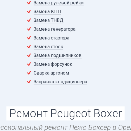
Замена рулевой рейки
Замена КПП
Замена ТНВД
Замена генератора
Замена стартера
Замена стоек
Замена подшипников
Замена форсунок
Сварка аргоном
Заправка кондиционера
Ремонт Peugeot Boxer
ссиональный ремонт Пежо Боксер в Оре