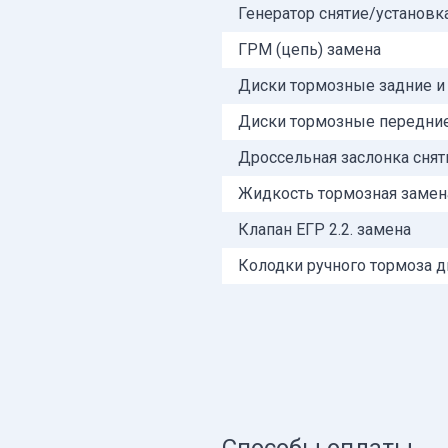
Генератор снятие/установк
ГРМ (цепь) замена
Диски тормозные задние и
Диски тормозные передние
Дроссельная заслонка снят
Жидкость тормозная замен
Клапан ЕГР 2.2. замена
Колодки ручного тормоза д
Способы оплаты