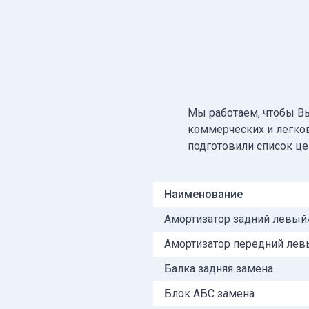
Мы работаем, чтобы В
коммерческих и легко
подготовили список ц
Наименование
Амортизатор задний левый
Амортизатор передний лев
Балка задняя замена
Блок АБС замена