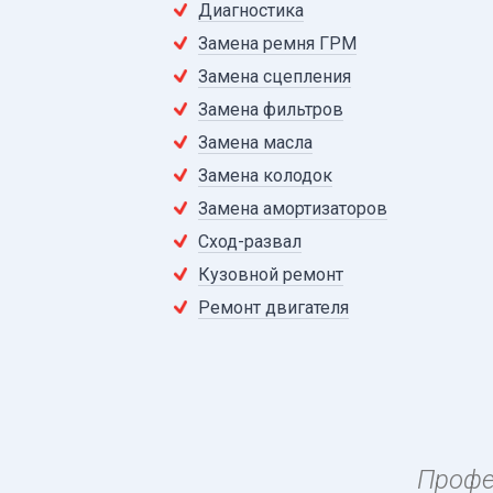
Диагностика
Замена ремня ГРМ
Замена сцепления
Замена фильтров
Замена масла
Замена колодок
Замена амортизаторов
Сход-развал
Кузовной ремонт
Ремонт двигателя
Профе