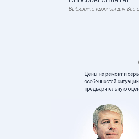
Выбирайте удобный для Вас 
Цены на ремонт и сер
особенностей ситуаци
предварительную оценк