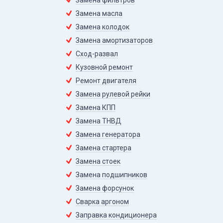
Замена фильтров
Замена масла
Замена колодок
Замена амортизаторов
Сход-развал
Кузовной ремонт
Ремонт двигателя
Замена рулевой рейки
Замена КПП
Замена ТНВД
Замена генератора
Замена стартера
Замена стоек
Замена подшипников
Замена форсунок
Сварка аргоном
Заправка кондиционера