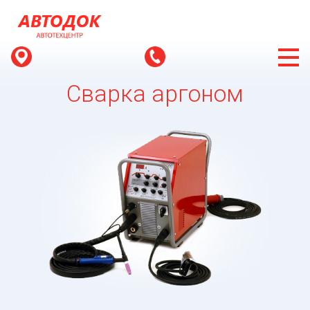
Сварка аргоном