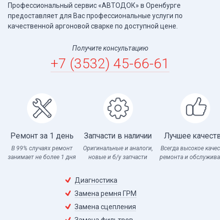
Профессиональный сервис «АВТОДОК» в Оренбурге
предоставляет для Вас профессиональные услуги по
качественной аргоновой сварке по доступной цене.
Получите консультацию
+7 (3532) 45-66-61
Ремонт за 1 день
Запчасти в наличии
Лучшее качест
В 99% случаях ремонт
Оригинальные и аналоги,
Всегда высокое каче
занимает не более 1 дня
новые и б/у запчасти
ремонта и обслужив
Диагностика
Замена ремня ГРМ
Замена сцепления