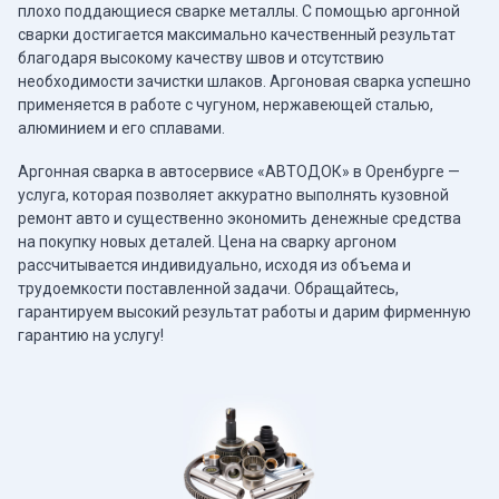
плохо поддающиеся сварке металлы. С помощью аргонной
сварки достигается максимально качественный результат
благодаря высокому качеству швов и отсутствию
необходимости зачистки шлаков. Аргоновая сварка успешно
применяется в работе с чугуном, нержавеющей сталью,
алюминием и его сплавами.
Аргонная сварка в автосервисе «АВТОДОК» в Оренбурге —
услуга, которая позволяет аккуратно выполнять кузовной
ремонт авто и существенно экономить денежные средства
на покупку новых деталей. Цена на сварку аргоном
рассчитывается индивидуально, исходя из объема и
трудоемкости поставленной задачи. Обращайтесь,
гарантируем высокий результат работы и дарим фирменную
гарантию на услугу!