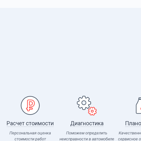
Расчет стоимости
Диагностика
Плано
Персональная оценка
Поможем определить
Качественн
стоимости работ
неисправности в автомобиле
сервисное 