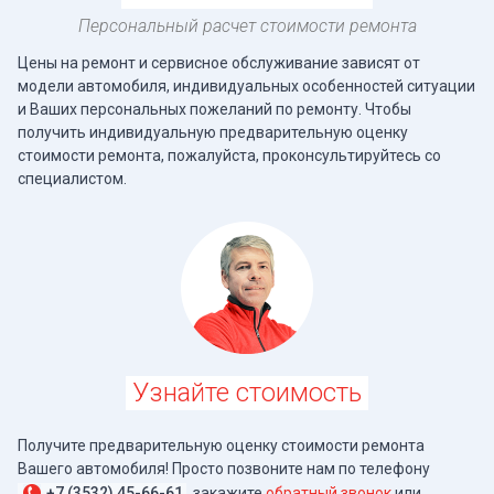
Персональный расчет стоимости ремонта
Цены на ремонт и сервисное обслуживание зависят от
модели автомобиля, индивидуальных особенностей ситуации
и Ваших персональных пожеланий по ремонту. Чтобы
получить индивидуальную предварительную оценку
стоимости ремонта, пожалуйста, проконсультируйтесь со
специалистом.
Узнайте стоимость
Получите предварительную оценку стоимости ремонта
Вашего автомобиля! Просто позвоните нам по телефону
+7 (3532) 45-66-61
, закажите
обратный звонок
или