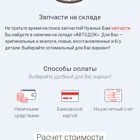
Запчасти на складе
Не тратьте время на поиск запчастей! Нужные Вам
запчасти
Вы найдете в наличии на складе «АВТОДОК». Для Вас —
оригинальные и аналоги, новые, восстановленные и б/у
детали. Выбирайте оптимальный для Вас вариант!
Способы оплаты
Выбирайте удобный для Вас вариант
Наличными
Банковской
На расчетный счет
средствами
картой
Расчет стоимости