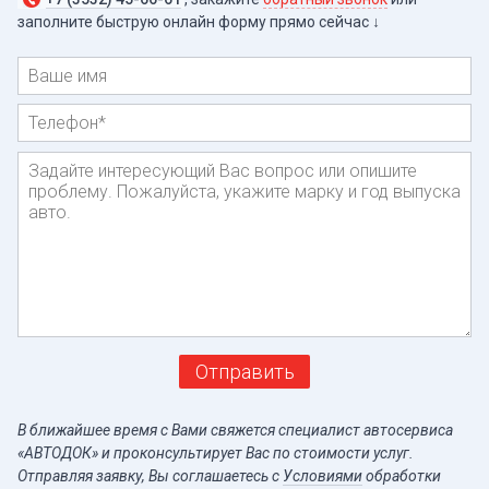
заполните быструю онлайн форму прямо
сейчас ↓
Имя
Телефон
*
Сообщение
Отправить
В ближайшее время с Вами свяжется специалист автосервиса
«АВТОДОК» и проконсультирует Вас по стоимости услуг.
Отправляя заявку, Вы соглашаетесь c
Условиями
обработки