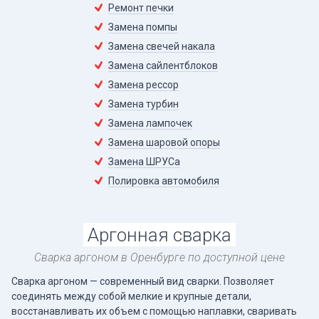
Ремонт печки
Замена помпы
Замена свечей накала
Замена сайлентблоков
Замена рессор
Замена турбин
Замена лампочек
Замена шаровой опоры
Замена ШРУСа
Полировка автомобиля
Аргонная сварка
Сварка аргоном в Оренбурге по доступной цене
Сварка аргоном — современный вид сварки. Позволяет
соединять между собой мелкие и крупные детали,
восстанавливать их объем с помощью наплавки, сваривать