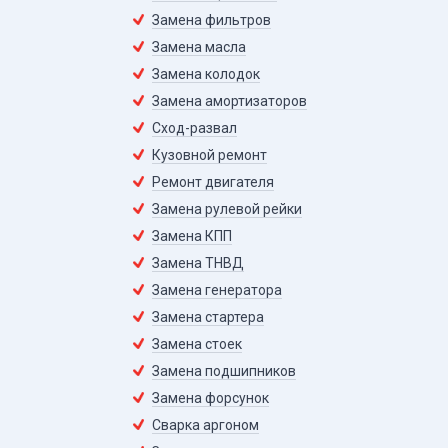
Замена фильтров
Замена масла
Замена колодок
Замена амортизаторов
Сход-развал
Кузовной ремонт
Ремонт двигателя
Замена рулевой рейки
Замена КПП
Замена ТНВД
Замена генератора
Замена стартера
Замена стоек
Замена подшипников
Замена форсунок
Сварка аргоном