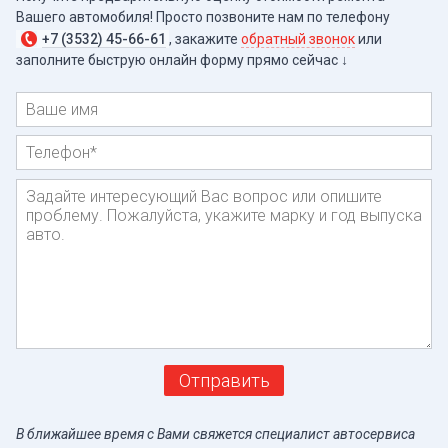
Вашего автомобиля! Просто позвоните нам по телефону
+7 (3532) 45-66-61
, закажите
обратный звонок
или
заполните быструю онлайн форму прямо
сейчас ↓
Имя
Телефон
*
Сообщение
Отправить
В ближайшее время с Вами свяжется специалист автосервиса