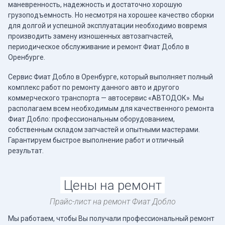
маневренность, надежность и достаточно хорошую
грузоподъемность. Но несмотря на хорошее качество сборки
для долгой и успешной эксплуатации необходимо вовремя
производить замену изношенных автозапчастей,
периодическое обслуживание и ремонт Фиат Добло в
Оренбурге.
Сервис Фиат Добло в Оренбурге, который выполняет полный
комплекс работ по ремонту данного авто и другого
коммерческого транспорта — автосервис «АВТОДОК». Мы
располагаем всем необходимым для качественного ремонта
Фиат Добло: профессиональным оборудованием,
собственным складом запчастей и опытными мастерами.
Гарантируем быстрое выполнение работ и отличный
результат.
Цены на ремонт
Прайс-лист на ремонт Фиат Добло
Мы работаем, чтобы Вы получали профессиональный ремонт