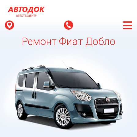
Ремонт Фиат Добло