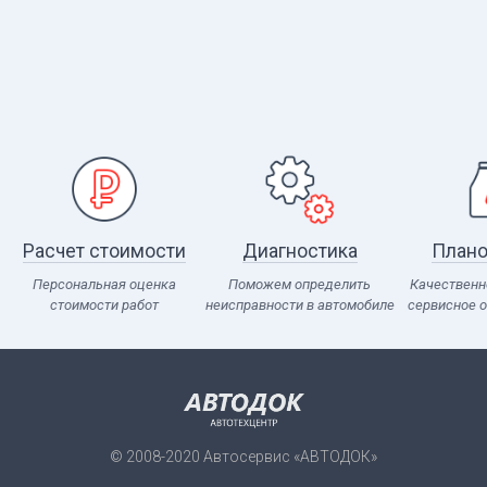
Расчет стоимости
Диагностика
Плано
Персональная оценка
Поможем определить
Качественн
стоимости работ
неисправности в автомобиле
сервисное 
© 2008-2020 Автосервис «АВТОДОК»