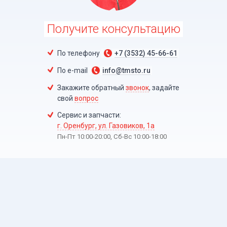
Получите консультацию
По телефону
+7 (3532) 45-66-61
По e-mail
info@tmsto.ru
Закажите обратный
звонок
, задайте
свой
вопрос
Сервис и запчасти:
г. Оренбург, ул. Газовиков, 1а
Пн-Пт 10:00-20:00, Сб-Вc 10:00-18:00