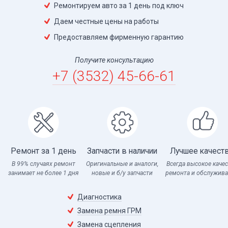
Ремонтируем авто за 1 день под ключ
Даем честные цены на работы
Предоставляем фирменную гарантию
Получите консультацию
+7 (3532) 45-66-61
Ремонт за 1 день
Запчасти в наличии
Лучшее качест
В 99% случаях ремонт
Оригинальные и аналоги,
Всегда высокое каче
занимает не более 1 дня
новые и б/у запчасти
ремонта и обслужив
Диагностика
Замена ремня ГРМ
Замена сцепления