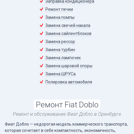
Заправка кондиционера
Ремонт печки
Замена помпы
Замена свечей накала
Замена сайлентблоков
Замена рессор
Замена турбин
Замена лампочек
Замена шаровой опоры
Замена ШРУСа
Полировка автомобиля
Ремонт Fiat Doblo
Ремонт и обслуживание Фиат Добло в Оренбурге
Фиат Добло — недорогая модель коммерческого транспорта,
которая сочетает в себе компактность, экономичность,