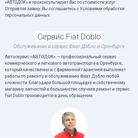
«АВТОДОК» и проконсультирует Вас по стоимости услуг.
Отправляя заявку, Вы соглашаетесь c
Условиями
обработки
персональных данных.
Сервис Fiat Doblo
Обслуживание и сервис Фиат Добло в Оренбурге
Автосервис «АВТОДОК» — профессиональный сервис
коммерческого и легкового автотранспорта в Оренбурге,
который качественно и с фирменной гарантией выполняет
работы по ремонту и обслуживанию Фиат Добло любой
сложности. Благодаря большой площадке и собственному
магазину запчастей в большинстве случаев ремонт и сервис
Fiat Doblo производится в день обращения.