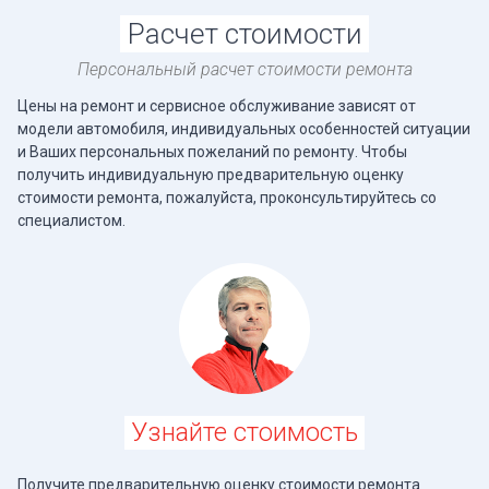
Расчет стоимости
Персональный расчет стоимости ремонта
Цены на ремонт и сервисное обслуживание зависят от
модели автомобиля, индивидуальных особенностей ситуации
и Ваших персональных пожеланий по ремонту. Чтобы
получить индивидуальную предварительную оценку
стоимости ремонта, пожалуйста, проконсультируйтесь со
специалистом.
Узнайте стоимость
Получите предварительную оценку стоимости ремонта