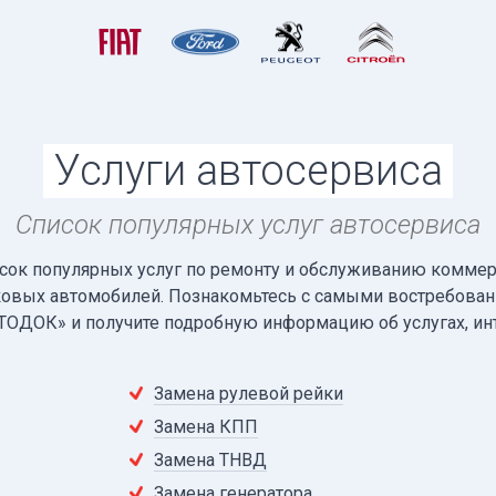
Услуги автосервиса
Список популярных услуг автосервиса
сок популярных услуг по ремонту и обслуживанию коммерч
ковых автомобилей. Познакомьтесь с самыми востребова
ТОДОК» и получите подробную информацию об услугах, ин
Замена рулевой рейки
Замена КПП
Замена ТНВД
Замена генератора