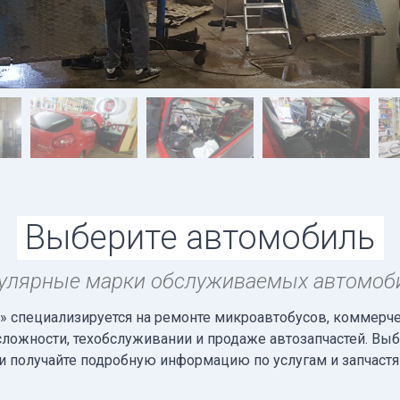
Выберите автомобиль
улярные марки обслуживаемых автомоб
 специализируется на ремонте микроавтобусов, коммерчес
сложности, техобслуживании и продаже автозапчастей. В
и получайте подробную информацию по услугам и запчастя