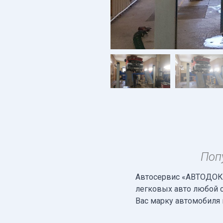
Поп
Автосервис «АВТОДОК»
легковых авто любой 
Вас марку автомобиля 