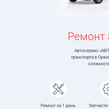
Ремонт 
Автосервис «АВ
транспорта в Оре
сложности
Ремонт за 1 день
Запчасти 