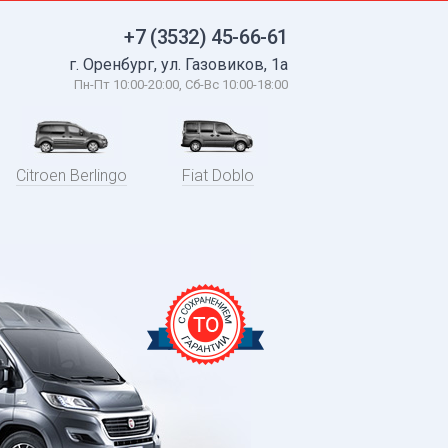
+7 (3532) 45-66-61
г. Оренбург, ул. Газовиков, 1а
Пн-Пт 10:00-20:00, Сб-Вc 10:00-18:00
Citroen Berlingo
Fiat Doblo