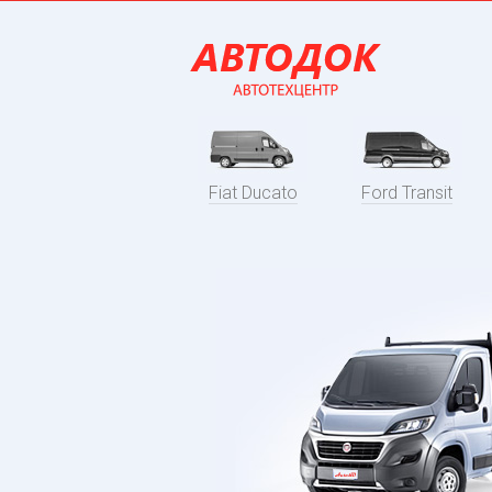
Fiat Ducato
Ford Transit