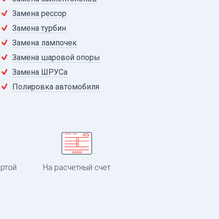
Замена рессор
Замена турбин
Замена лампочек
Замена шаровой опоры
Замена ШРУСа
Полировка автомобиля
артой
На расчетный счет