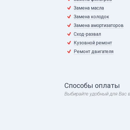
Замена масла
Замена колодок
Замена амортизаторов
Сход-развал
Кузовной ремонт
Ремонт двигателя
Способы оплаты
Выбирайте удобный для Вас 