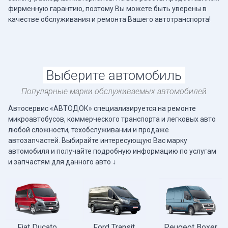
фирменную гарантию, поэтому Вы можете быть уверены в
качестве обслуживания и ремонта Вашего автотранспорта!
Выберите автомобиль
Популярные марки обслуживаемых автомобилей
Автосервис «АВТОДОК» специализируется на ремонте
микроавтобусов, коммерческого транспорта и легковых авто
любой сложности, техобслуживании и продаже
автозапчастей. Выбирайте интересующую Вас марку
автомобиля и получайте подробную информацию по услугам
и запчастям для данного авто ↓
Fiat Ducato
Ford Transit
Peugeot Boxer