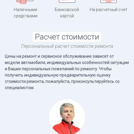
Наличными
Банковской
На расчетный счет
средствами
картой
Расчет стоимости
Персональный расчет стоимости ремонта
Цены на ремонт и сервисное обслуживание зависят от
модели автомобиля, индивидуальных особенностей ситуации
и Ваших персональных пожеланий по ремонту. Чтобы
получить индивидуальную предварительную оценку
стоимости ремонта, пожалуйста, проконсультируйтесь со
специалистом.