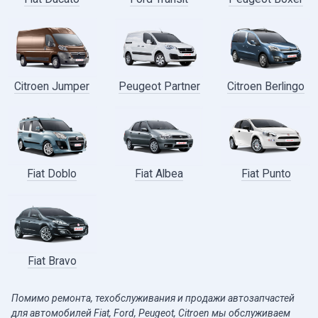
Citroen Jumper
Peugeot Partner
Citroen Berlingo
Fiat Doblo
Fiat Albea
Fiat Punto
Fiat Bravo
Помимо ремонта, техобслуживания и продажи автозапчастей
для автомобилей
Fiat
,
Ford
,
Peugeot
,
Citroen
мы обслуживаем