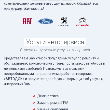
коммерческие и легковые авто других марок. Обращайтесь,
всегда рады Вам помочь!
Услуги автосервиса
Список популярных услуг автосервиса
Представляем Вам список популярных услуг по ремонту и
обслуживанию коммерческого транспорта, микроавтобусов и
легковых автомобилей. Познакомьтесь с самыми
востребованными направлениями работ автосервиса
«АВТОДОК» и получите подробную информацию об услугах,
интересных Вам.
Диагностика
Замена ремня ГРМ
Замена сцепления