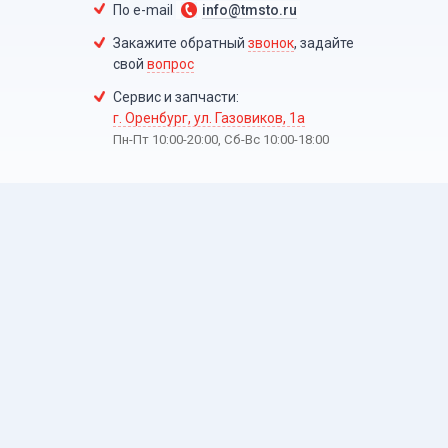
По e-mail
info@tmsto.ru
Закажите обратный
звонок
, задайте
свой
вопрос
Сервис и запчасти:
г. Оренбург, ул. Газовиков, 1а
Пн-Пт 10:00-20:00, Сб-Вc 10:00-18:00