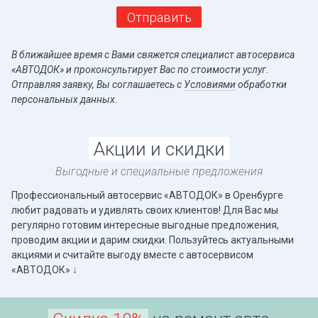
Отправить
В ближайшее время с Вами свяжется специалист автосервиса
«АВТОДОК» и проконсультирует Вас по стоимости услуг.
Отправляя заявку, Вы соглашаетесь c
Условиями
обработки
персональных данных.
Акции и скидки
Выгодные и специальные предложения
Профессиональный автосервис «АВТОДОК» в Оренбурге
любит радовать и удивлять своих клиентов! Для Вас мы
регулярно готовим интересные выгодные предложения,
проводим акции и дарим скидки. Пользуйтесь актуальными
акциями и считайте выгоду вместе с автосервисом
«АВТОДОК» ↓