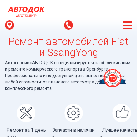
Ремонт автомобилей Fiat
и SsangYong
Автосервис «АВТОДОК» специализируется на обслуживании
и ремонте коммерческого транспорта в Оренбурге.
Профессионально и по доступной цене выполняем работы
любой сложности: от планового техосмотра до сложного
комплексного ремонта.
Ремонт за 1 день
Запчасти в наличии
Лучшее качест