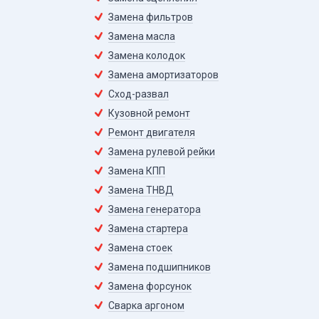
Замена фильтров
Замена масла
Замена колодок
Замена амортизаторов
Сход-развал
Кузовной ремонт
Ремонт двигателя
Замена рулевой рейки
Замена КПП
Замена ТНВД
Замена генератора
Замена стартера
Замена стоек
Замена подшипников
Замена форсунок
Сварка аргоном