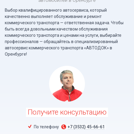
автомобилей в Оренбурге
Выбор квалифицированного автосервиса, который
качественно выполняет обслуживание и ремонт
коммерческого транспорта — ответственная задача. Чтобы
быть всегда довольными качеством обслуживания
коммерческого транспорта и ценами на услуги, выбирайте
профессионалов — обращайтесь в специализированный
автосервис коммерческого транспорта «АВТОДОК» в
Оренбурге!
Получите консультацию
По телефону
+7 (3532) 45-66-61