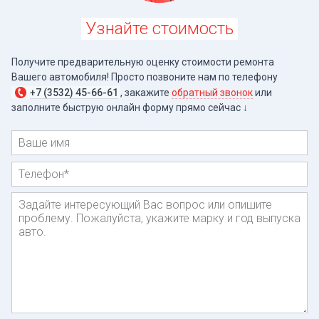
Узнайте стоимость
Получите предварительную оценку стоимости ремонта
Вашего автомобиля! Просто позвоните нам по телефону
+7 (3532) 45-66-61
, закажите
обратный звонок
или
заполните быструю онлайн форму прямо
сейчас ↓
Имя
Телефон
*
Сообщение